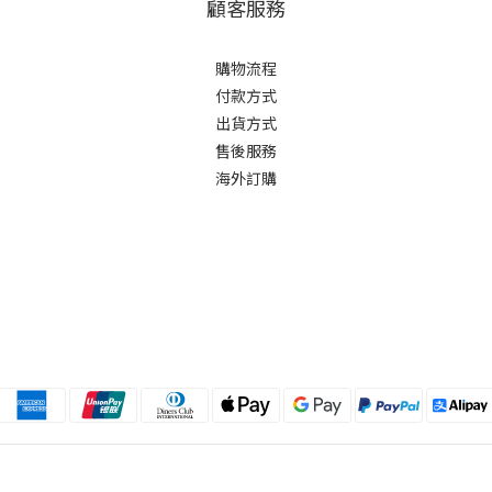
顧客服務
購物流程
付款方式
出貨方式
售後服務
海外訂購