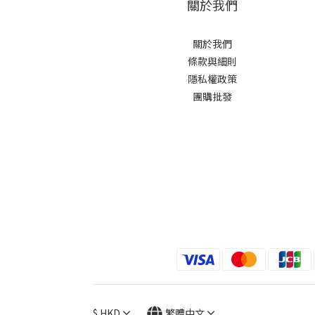
關於我們
關於我們
條款與細則
隱私權政策
團購批發
$
HKD
繁體中文