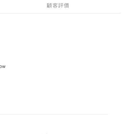
顧客評價
low