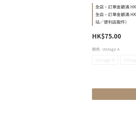
全店，訂單金額滿 HK
全店，訂單金額滿 H
站／便利店取件）
HK$75.00
顏色
: Vintage A
Vintage A
Vinta