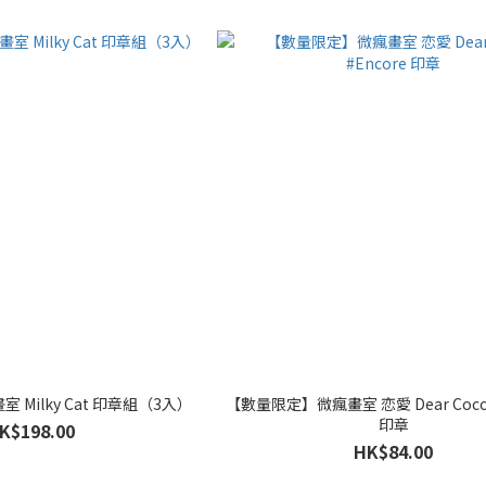
Milky Cat 印章組（3入）
【數量限定】微瘋畫室 恋愛 Dear Cocoa
印章
K$198.00
HK$84.00