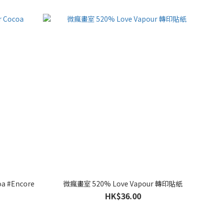
 #Encore
微瘋畫室 520% Love Vapour 轉印貼紙
HK$36.00