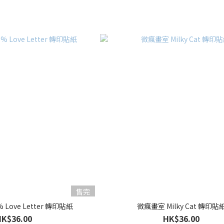
售完
 Love Letter 轉印貼紙
微瘋畫室 Milky Cat 轉印貼
HK$36.00
HK$36.00