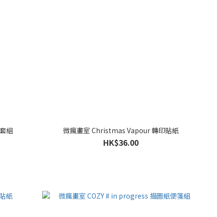
紙套組
微瘋畫室 Christmas Vapour 轉印貼紙
HK$36.00