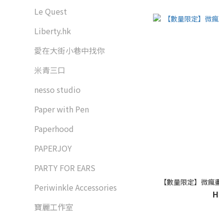
Le Quest
Liberty.hk
愛在大街小巷中找你
米青三口
nesso studio
Paper with Pen
Paperhood
PAPERJOY
PARTY FOR EARS
【數量限定】微瘋畫室 
Periwinkle Accessories
H
寶麗工作室