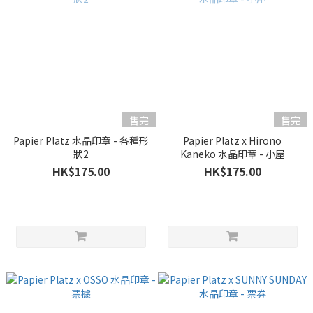
售完
售完
Papier Platz 水晶印章 - 各種形
Papier Platz x Hirono
狀2
Kaneko 水晶印章 - 小屋
HK$175.00
HK$175.00