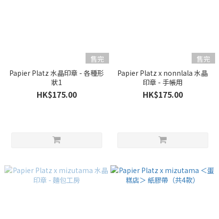
售完
售完
Papier Platz 水晶印章 - 各種形
Papier Platz x nonnlala 水晶
狀1
印章 - 手帳用
HK$175.00
HK$175.00