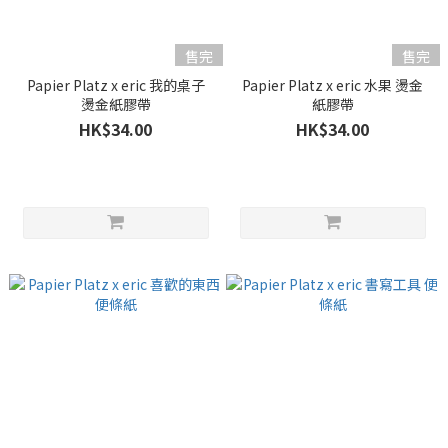
售完
售完
Papier Platz x eric 我的桌子
Papier Platz x eric 水果 燙金
燙金紙膠帶
紙膠帶
HK$34.00
HK$34.00