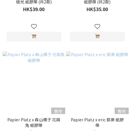
極光 紙膠帶 (共2款)
紙膠帶 (共2款)
HK$39.00
HK$35.00
售完
售完
Papier Platz x 森山標子 花與
Papier Platz x eric 郵票 紙膠
兔 紙膠帶
帶