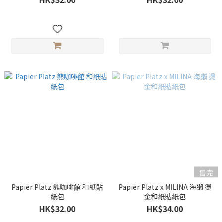
售完
Papier Platz 熊咖啡館 和紙貼
Papier Platz x MILINA 海獺 燙
紙包
金和紙貼紙包
HK$32.00
HK$34.00