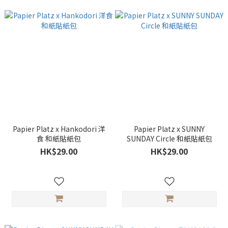
Papier Platz x Hankodori 洋
Papier Platz x SUNNY
食 和紙貼紙包
SUNDAY Circle 和紙貼紙包
HK$29.00
HK$29.00