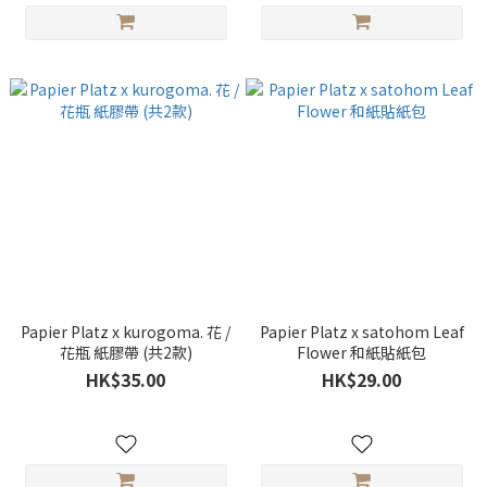
Papier Platz x kurogoma. 花 /
Papier Platz x satohom Leaf
花瓶 紙膠帶 (共2款)
Flower 和紙貼紙包
HK$35.00
HK$29.00