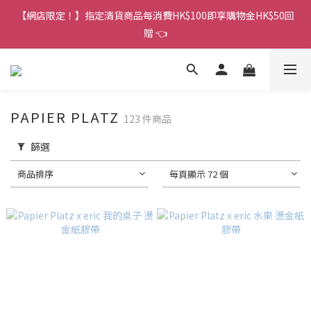
香港訂單金額滿HK$150包平郵｜滿HK$299包易寄取｜滿HK$499
【網店限定！】指定清貨商品每消費HK$100即享購物金HK$50回
包順豐／京東
贈 👈
香港訂單金額滿HK$150包平郵｜滿HK$299包易寄取｜滿HK$499
包順豐／京東
PAPIER PLATZ
123 件商品
篩選
商品排序
每頁顯示 72 個