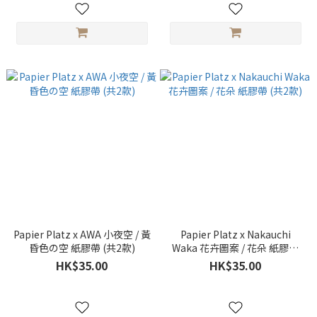
Papier Platz x AWA 小夜空 / 黃
Papier Platz x Nakauchi
昏色の空 紙膠帶 (共2款)
Waka 花卉圖案 / 花朵 紙膠帶
(共2款)
HK$35.00
HK$35.00