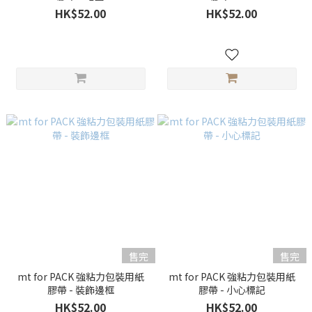
HK$52.00
HK$52.00
售完
售完
mt for PACK 強粘力包裝用紙
mt for PACK 強粘力包裝用紙
膠帶 - 裝飾邊框
膠帶 - 小心標記
HK$52.00
HK$52.00