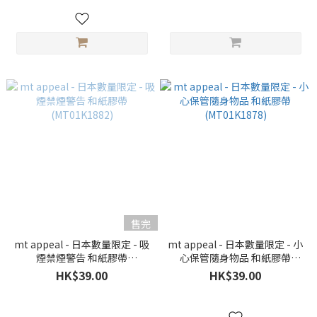
售完
mt appeal - 日本數量限定 - 吸
mt appeal - 日本數量限定 - 小
煙禁煙警告 和紙膠帶
心保管隨身物品 和紙膠帶
(MT01K1882)
(MT01K1878)
HK$39.00
HK$39.00