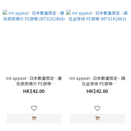
mt appeal - 日本數量限定 - 優
mt appeal - 日本數量限定 - 請
先使用標示 PE膠帶
在此等候 PE膠帶
(MT01K1864)
(MT01K1863)
HK$42.00
HK$42.00