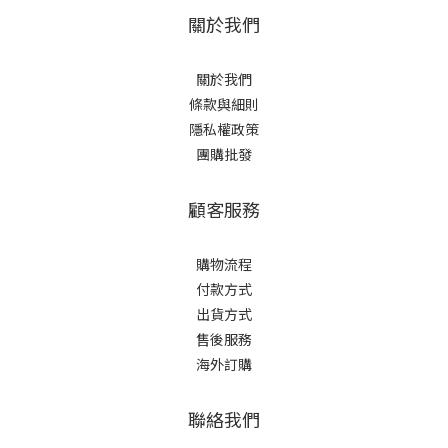
關於我們
關於我們
條款與細則
隱私權政策
團購批發
顧客服務
購物流程
付款方式
出貨方式
售後服務
海外訂購
聯絡我們