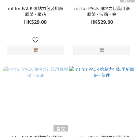
mt for PACK 強粘力包裝用紙
mt for PACK 強粘力包裝用紙
膠帶 - 壓花
膠帶 - 波點・金
HK$29.00
HK$29.00
售完