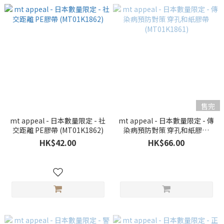
售完
mt appeal - 日本數量限定 - 社
mt appeal - 日本數量限定 - 傳
交距離 PE膠帶 (MT01K1862)
染病預防對策 穿孔和紙膠帶
(MT01K1861)
HK$42.00
HK$66.00