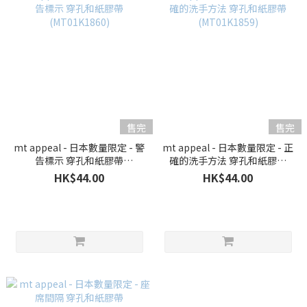
售完
售完
mt appeal - 日本數量限定 - 警
mt appeal - 日本數量限定 - 正
告標示 穿孔和紙膠帶
確的洗手方法 穿孔和紙膠帶
(MT01K1860)
(MT01K1859)
HK$44.00
HK$44.00