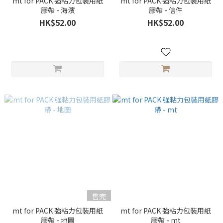
mt for PACK 強粘力包裝用紙
mt for PACK 強粘力包裝用紙
膠帶 - 海濱
膠帶 - 信件
HK$52.00
HK$52.00
售完
mt for PACK 強粘力包裝用紙
mt for PACK 強粘力包裝用紙
膠帶 - 地圖
膠帶 - mt