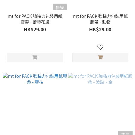
售完
mt for PACK 強粘力包裝用紙
mt for PACK 強粘力包裝用紙
膠帶 - 蕾絲花邊
膠帶 - 動物
HK$29.00
HK$29.00
售完