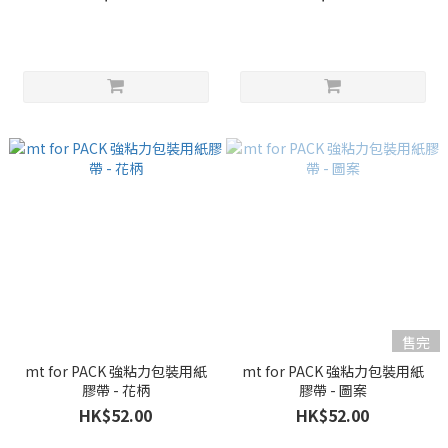
售完
mt for PACK 強粘力包裝用紙
mt for PACK 強粘力包裝用紙
膠帶 - 花柄
膠帶 - 圖案
HK$52.00
HK$52.00