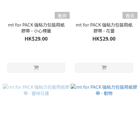
售完
售完
mt for PACK 強粘力包裝用紙
mt for PACK 強粘力包裝用紙
膠帶 - 小心標籤
膠帶 - 花蕾
HK$29.00
HK$29.00