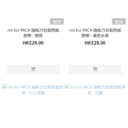
售完
售完
mt for PACK 強粘力包裝用紙
mt for PACK 強粘力包裝用紙
膠帶 - 野原
膠帶 - 黃色水果
HK$29.00
HK$29.00