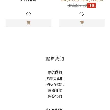
HK$312.00
-8%
關於我們
關於我們
條款與細則
隱私權政策
團購批發
聯絡我們