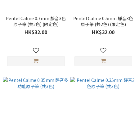
Pentel Calme 0.7mm 靜音3色
Pentel Calme 0.5mm 靜音3色
原子筆 (共2色) (限定色)
原子筆 (共2色) (限定色)
HK$32.00
HK$32.00