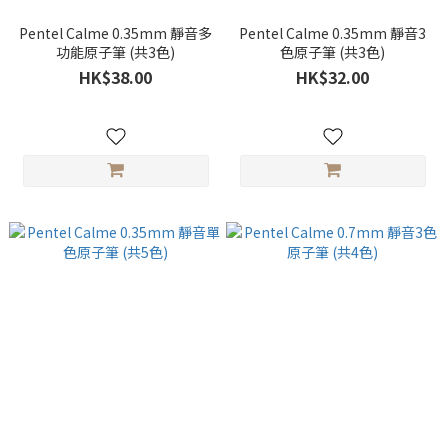
Pentel Calme 0.35mm 靜音多
Pentel Calme 0.35mm 靜音3
功能原子筆 (共3色)
色原子筆 (共3色)
HK$38.00
HK$32.00