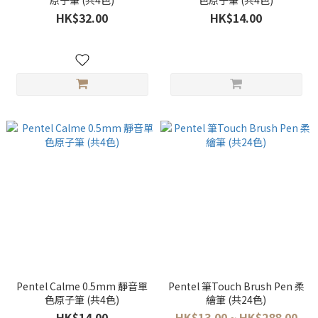
原子筆 (共4色)
色原子筆 (共4色)
HK$32.00
HK$14.00
Pentel Calme 0.5mm 靜音單
Pentel 筆Touch Brush Pen 柔
色原子筆 (共4色)
繪筆 (共24色)
HK$14.00
HK$13.00 ~ HK$288.00