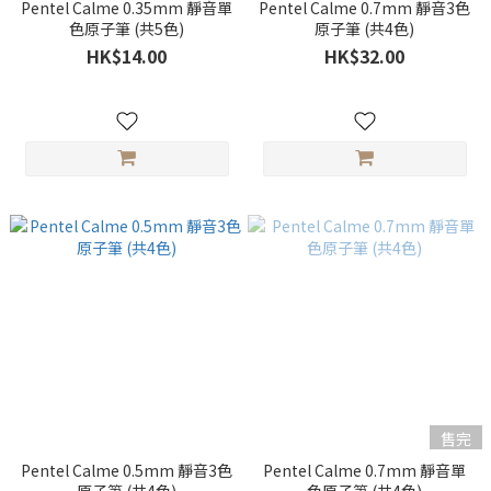
Pentel Calme 0.35mm 靜音單
Pentel Calme 0.7mm 靜音3色
色原子筆 (共5色)
原子筆 (共4色)
HK$14.00
HK$32.00
售完
Pentel Calme 0.5mm 靜音3色
Pentel Calme 0.7mm 靜音單