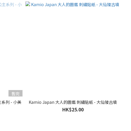
售完
主系列 - 小美
Kamio Japan 大人的圖鑑 刺繡貼紙 - 大仙陵古墳
HK$25.00