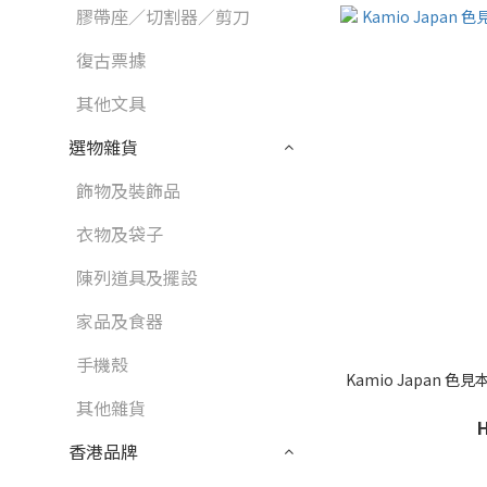
膠帶座／切割器／剪刀
復古票據
其他文具
選物雜貨
飾物及裝飾品
衣物及袋子
陳列道具及擺設
家品及食器
手機殼
Kamio Japan 
其他雜貨
香港品牌