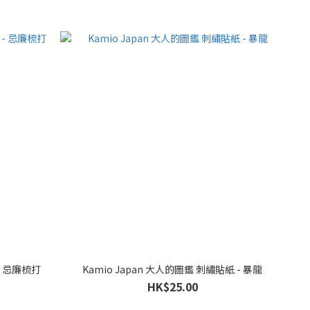
- 忌廉梳打
Kamio Japan 大人的圖鑑 刺繡貼紙 - 暴龍
HK$25.00