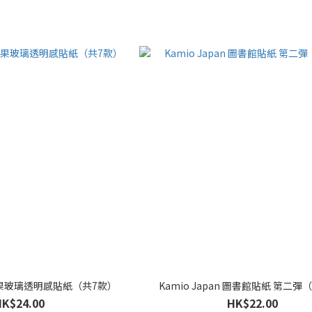
n 糖果玻璃透明感貼紙（共7款）
Kamio Japan 圖書館貼紙 第二彈
HK$24.00
HK$22.00