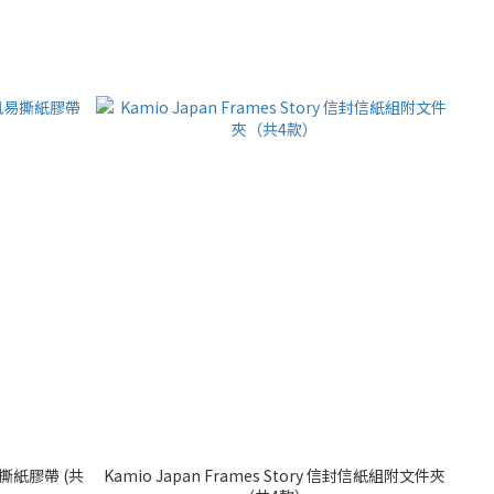
風易撕紙膠帶 (共
Kamio Japan Frames Story 信封信紙組附文件夾