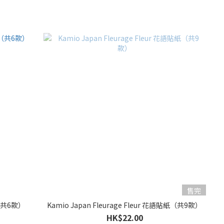
售完
（共6款）
Kamio Japan Fleurage Fleur 花語貼紙（共9款）
HK$22.00