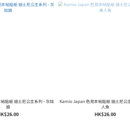
色見本帖貼紙 迪士尼公主系列 - 灰姑
Kamio Japan 色見本帖貼紙 迪士尼公
娘
人魚
HK$26.00
HK$26.00