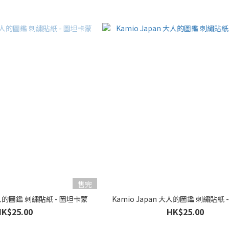
售完
 大人的圖鑑 刺繡貼紙 - 圖坦卡蒙
Kamio Japan 大人的圖鑑 刺繡貼紙 
HK$25.00
HK$25.00