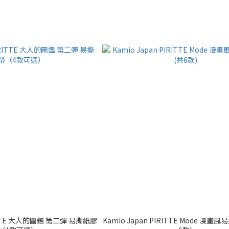
RITTE 大人的圖鑑 第二彈 易撕紙膠
Kamio Japan PIRITTE Mode 漫畫