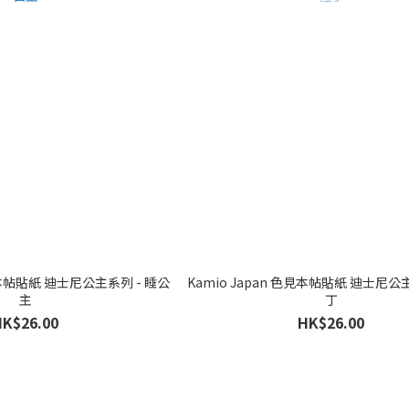
色見本帖貼紙 迪士尼公主系列 - 睡公
Kamio Japan 色見本帖貼紙 迪士尼公
主
丁
HK$26.00
HK$26.00