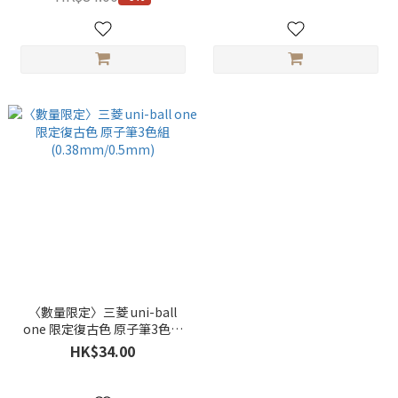
〈數量限定〉三菱 uni-ball
one 限定復古色 原子筆3色組
(0.38mm/0.5mm)
HK$34.00