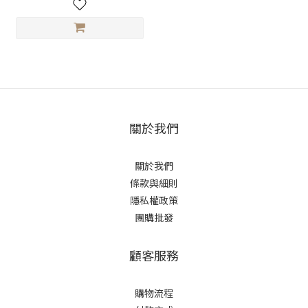
關於我們
關於我們
條款與細則
隱私權政策
團購批發
顧客服務
購物流程