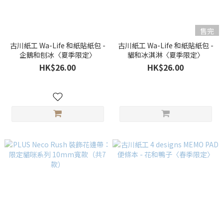
售完
古川紙工 Wa-Life 和紙貼紙包 -
古川紙工 Wa-Life 和紙貼紙包 -
企鵝和刨冰〈夏季限定〉
貓和冰淇淋〈夏季限定〉
HK$26.00
HK$26.00