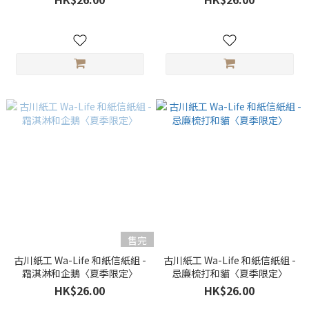
售完
古川紙工 Wa-Life 和紙信紙組 -
古川紙工 Wa-Life 和紙信紙組 -
霜淇淋和企鵝〈夏季限定〉
忌廉梳打和貓〈夏季限定〉
HK$26.00
HK$26.00