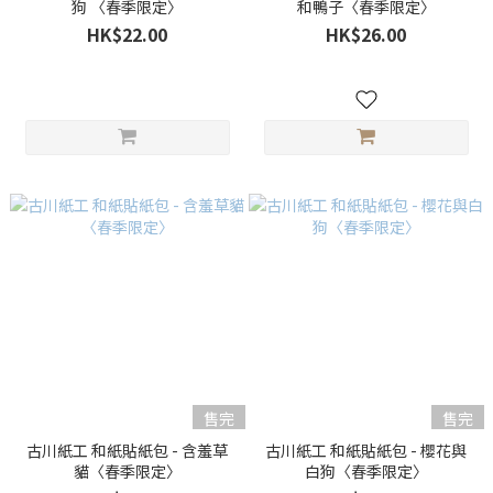
狗 〈春季限定〉
和鴨子〈春季限定〉
HK$22.00
HK$26.00
售完
售完
古川紙工 和紙貼紙包 - 含羞草
古川紙工 和紙貼紙包 - 櫻花與
貓〈春季限定〉
白狗〈春季限定〉