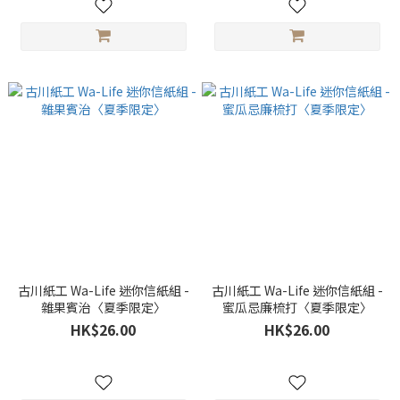
古川紙工 Wa-Life 迷你信紙組 -
古川紙工 Wa-Life 迷你信紙組 -
雜果賓治〈夏季限定〉
蜜瓜忌廉梳打〈夏季限定〉
HK$26.00
HK$26.00