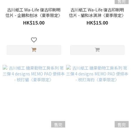
售完
古川紙工 Wa-Life 復古印刷明
古川紙工 Wa-Life 復古印刷明
信片 - 企鵝和刨冰〈夏季限定〉
信片 - 貓和冰淇淋〈夏季限定〉
HK$15.00
HK$15.00
售完
售完