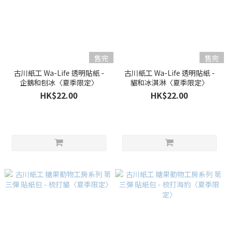
售完
售完
古川紙工 Wa-Life 透明貼紙 -
古川紙工 Wa-Life 透明貼紙 -
企鵝和刨冰〈夏季限定〉
貓和冰淇淋〈夏季限定〉
HK$22.00
HK$22.00