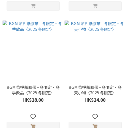
BGM 箔押紙膠帶 - 冬限定・冬
BGM 箔押紙膠帶 - 冬限定・冬
季飲品〈2025 冬限定〉
天小物〈2025 冬限定〉
HK$28.00
HK$24.00