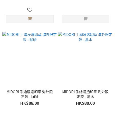
MIDORI 手繪浸透印章 海外限
MIDORI 手繪浸透印章 海外限
定款 - 咖啡
定款 - 墨水
HK$88.00
HK$88.00