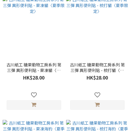
古川紙工 糖果動物工房系列 第
古川紙工 糖果動物工房系列 第
三彈 異形便利貼 - 果凍貓〈夏
三彈 異形便利貼 - 梳打貓〈夏
季限定〉
季限定〉
HK$28.00
HK$28.00