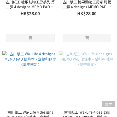
古川紙工 糖果動物工房系列 第
古川紙工 糖果動物工房系列 第
三彈 4 designs MEMO PAD 便
三彈 4 designs MEMO PAD 便
條本 - 梳打貓〈夏季限定〉
條本 - 梳打海豹〈夏季限定〉
HK$28.00
HK$28.00
售完
古川紙工 Wa-Life 4 designs
古川紙工 Wa-Life 4 designs