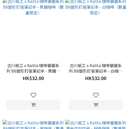
古川紙工 x Kalita 咖啡貓貓系
古川紙工 x Kalita 咖啡貓貓系
列 B6變形釘裝筆記本 - 焦糖咖
列 B6變形釘裝筆記本 - 白咖啡
啡〈數量限定〉
〈數量限定〉
HK$32.00
HK$32.00