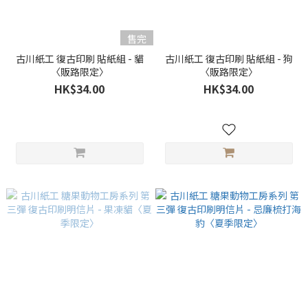
售完
古川紙工 復古印刷 貼紙組 - 貓
古川紙工 復古印刷 貼紙組 - 狗
〈販路限定〉
〈販路限定〉
HK$34.00
HK$34.00