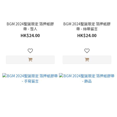
BGM 2024聖誕限定 箔押紙膠
BGM 2024聖誕限定 箔押紙膠
帶 - 雪人
帶 - 絲帶留言
HK$24.00
HK$24.00