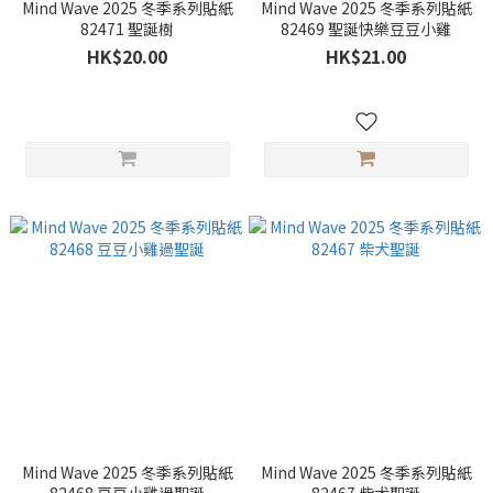
Mind Wave 2025 冬季系列貼紙
Mind Wave 2025 冬季系列貼紙
82471 聖誕樹
82469 聖誕快樂豆豆小雞
HK$20.00
HK$21.00
Mind Wave 2025 冬季系列貼紙
Mind Wave 2025 冬季系列貼紙