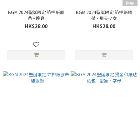
售完
BGM 2024聖誕限定 箔押紙膠
BGM 2024聖誕限定 箔押紙膠
帶 - 晚宴
帶 - 飛天少女
HK$28.00
HK$28.00