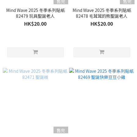
售完
售完
Mind Wave 2025 冬季系列貼紙
Mind Wave 2025 冬季系列貼紙
82479 玩具聖誕老人
82478 毛茸茸的熊聖誕老人
HK$20.00
HK$20.00
售完