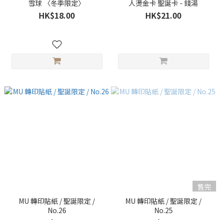
雪球 〈冬季限定〉
人燙金卡 聖誕卡 - 錢湯
HK$18.00
HK$21.00
售完
MU 轉印貼紙 / 聖誕限定 /
MU 轉印貼紙 / 聖誕限定 /
No.26
No.25