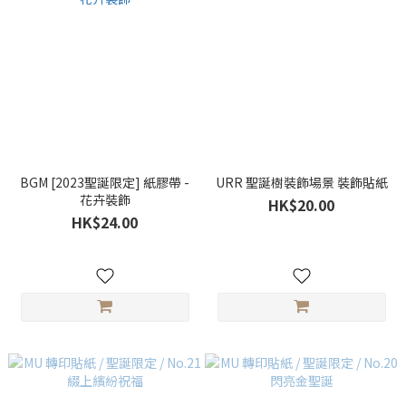
BGM [2023聖誕限定] 紙膠帶 -
URR 聖誕樹裝飾場景 裝飾貼紙
花卉裝飾
HK$20.00
HK$24.00