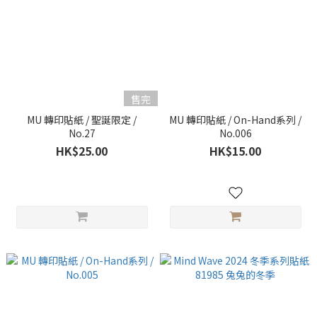
售完
MU 轉印貼紙 / 聖誕限定 /
MU 轉印貼紙 / On-Hand系列 /
No.27
No.006
HK$25.00
HK$15.00