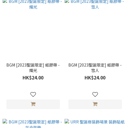
BGM [2023聖誕限定] 紙膠帶 -
BGM [2023聖誕限定] 紙膠帶 -
燭光
雪人
HK$24.00
HK$24.00