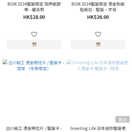
BGM 2024聖誕限定 箔押紙膠
BGM 2024聖誕限定 燙金和紙
帶 - 貓派對
貼紙包 - 聖誕・字母
HK$28.00
HK$26.00
售完
古川紙工 燙金明信片 / 聖誕卡 -
Greeting Life 日本迷你聖誕老