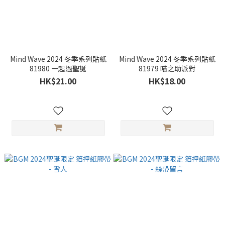
Mind Wave 2024 冬季系列貼紙
Mind Wave 2024 冬季系列貼紙
81980 一起過聖誕
81979 喵之助派對
HK$21.00
HK$18.00