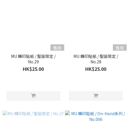
售完
售完
MU 轉印貼紙 / 聖誕限定 /
MU 轉印貼紙 / 聖誕限定 /
No.29
No.28
HK$25.00
HK$25.00