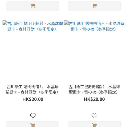
古川紙工 透明明信片 - 水晶球
古川紙工 透明明信片 - 水晶球
聖誕卡 - 森林派對〈冬季限定〉
聖誕卡 - 雪の夜〈冬季限定〉
HK$20.00
HK$20.00