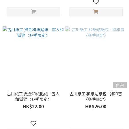
售完
古川紙工 燙金和紙貼紙 - 雪人
古川紙工 和紙貼紙包 - 狗和雪
和狐狸〈冬季限定〉
〈冬季限定〉
HK$22.00
HK$26.00