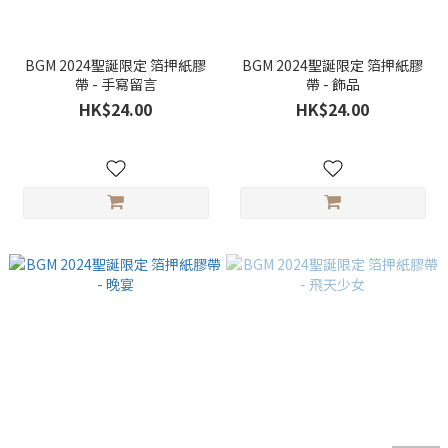
BGM 2024聖誕限定 箔押紙膠
BGM 2024聖誕限定 箔押紙膠
帶 - 手寫留言
帶 - 飾品
HK$24.00
HK$24.00