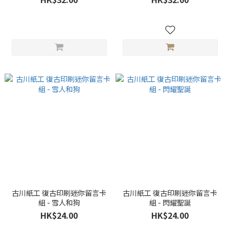
古川紙工 復古印刷迷你留言卡
古川紙工 復古印刷迷你留言卡
組 - 雪人和狗
組 - 閃耀聖誕
HK$24.00
HK$24.00