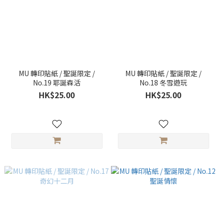
MU 轉印貼紙 / 聖誕限定 /
MU 轉印貼紙 / 聖誕限定 /
No.19 耶誕森活
No.18 冬雪遊玩
HK$25.00
HK$25.00