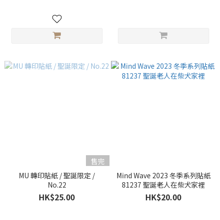
售完
MU 轉印貼紙 / 聖誕限定 /
Mind Wave 2023 冬季系列貼紙
No.22
81237 聖誕老人在柴犬家裡
HK$25.00
HK$20.00