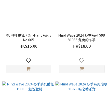
MU 轉印貼紙 / On-Hand系列 /
Mind Wave 2024 冬季系列貼紙
No.005
81985 兔兔的冬季
HK$15.00
HK$18.00