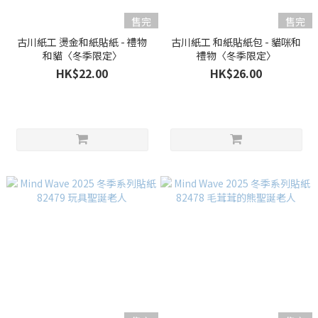
售完
售完
古川紙工 燙金和紙貼紙 - 禮物
古川紙工 和紙貼紙包 - 貓咪和
和貓〈冬季限定〉
禮物〈冬季限定〉
HK$22.00
HK$26.00