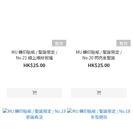
售完
售完
MU 轉印貼紙 / 聖誕限定 /
MU 轉印貼紙 / 聖誕限定 /
No.21 綴上繽紛祝福
No.20 閃亮金聖誕
HK$25.00
HK$25.00