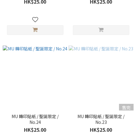
HK$25.00
HK$25.00
售完
MU 轉印貼紙 / 聖誕限定 /
MU 轉印貼紙 / 聖誕限定 /
No.24
No.23
HK$25.00
HK$25.00