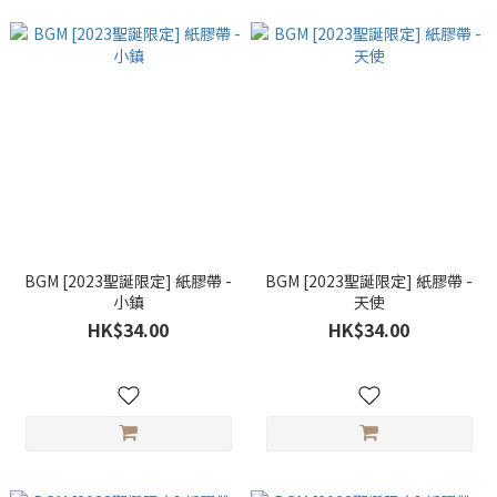
BGM [2023聖誕限定] 紙膠帶 -
BGM [2023聖誕限定] 紙膠帶 -
小鎮
天使
HK$34.00
HK$34.00