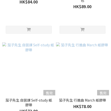
包
HK$84.00
HK$89.00
售完
售完
茄子先生 自習課 Self-study 紙
茄子先生 行進曲 March 紙膠帶
膠帶
HK$78.00