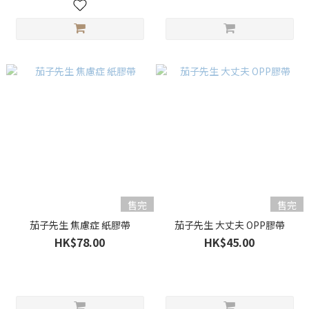
售完
售完
茄子先生 焦慮症 紙膠帶
茄子先生 大丈夫 OPP膠帶
HK$78.00
HK$45.00