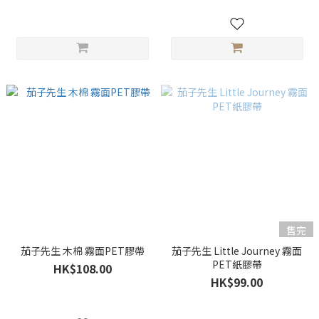
售完
茄子先生 木棉 霧面PET膠帶
茄子先生 Little Journey 霧面
PET紙膠帶
HK$108.00
HK$99.00