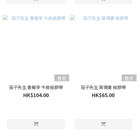
售完
售完
茄子先生 書報亭 牛皮紙膠帶
茄子先生 寫情書 紙膠帶
HK$104.00
HK$65.00