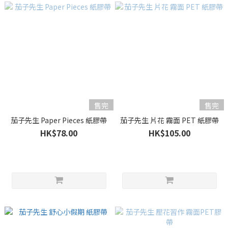
售完
售完
茄子先生 Paper Pieces 紙膠帶
茄子先生 片花 霧面 PET 紙膠帶
HK$78.00
HK$105.00