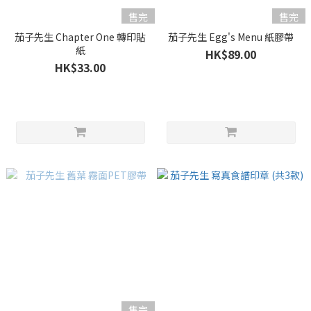
售完
售完
茄子先生 Chapter One 轉印貼
茄子先生 Egg's Menu 紙膠帶
紙
HK$89.00
HK$33.00
售完