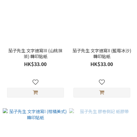
茄子先生 文字速寫III (山桃抹
茄子先生 文字速寫II (藍莓冰沙)
茶) 轉印貼紙
轉印貼紙
HK$33.00
HK$33.00