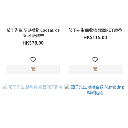
茄子先生 聖誕禮物 Cadeau de
茄子先生 回收物 霧面PET膠帶
Noël 紙膠帶
HK$115.00
HK$78.00