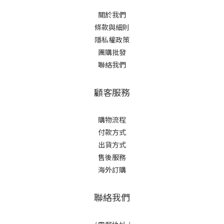
關於我們
條款與細則
隱私權政策
團購批發
聯絡我們
顧客服務
購物流程
付款方式
出貨方式
售後服務
海外訂購
聯絡我們