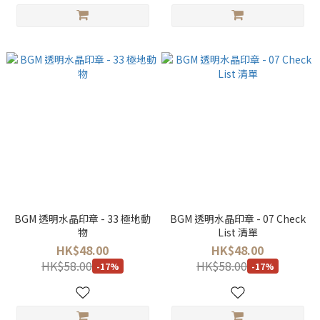
BGM 透明水晶印章 - 33 極地動
BGM 透明水晶印章 - 07 Check
物
List 清單
HK$48.00
HK$48.00
HK$58.00
HK$58.00
-17%
-17%