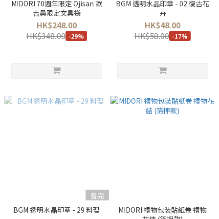
MIDORI 70週年限定 Ojisan 歐
BGM 透明水晶印章 - 02 復古花
吉桑限定文具袋
卉
HK$248.00
HK$48.00
HK$348.00
HK$58.00
-29%
-17%
售完
BGM 透明水晶印章 - 29 料理
MIDORI 禮物包裝貼紙卷 禮物