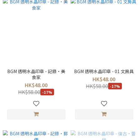
BGM 透明水晶印章 - 記錄・美
BGM 透明水晶印章 - 01 文房具
食家
HK$48.00
HK$48.00
HK$58.00
-17%
HK$58.00
-17%