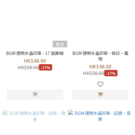
售完
BGM 透明水晶印章 - 17 裝飾線
BGM 透明水晶印章 - 假日・寵
物
HK$48.00
HK$48.00
HK$58.00
-17%
HK$58.00
-17%