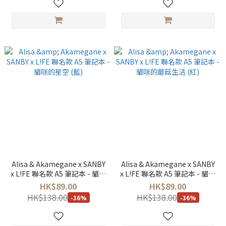
Alisa & Akamegane x SANBY
Alisa & Akamegane x SANBY
x L!FE 聯名款 A5 筆記本 - 貓咪
x L!FE 聯名款 A5 筆記本 - 貓咪
的星空 (藍)
的蘑菇生活 (紅)
HK$89.00
HK$89.00
HK$138.00
HK$138.00
-36%
-36%