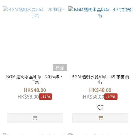
售完
BGM 透明水晶印章 - 20 框線・
BGM 透明水晶印章 - 49 宇宙飛
手寫
行
HK$48.00
HK$48.00
HK$58.00
HK$58.00
-17%
-17%