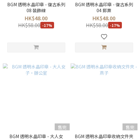
BGM 透明水晶印章 - 復古系列
BGM 透明水晶印章 - 復古系列
08 裝飾線
04 郵票
HK$48.00
HK$48.00
HK$58.00
HK$58.00
-17%
-17%
售完
售完
BGM 透明水晶印章 - 大人女
BGM 透明水晶印章收納文件夾