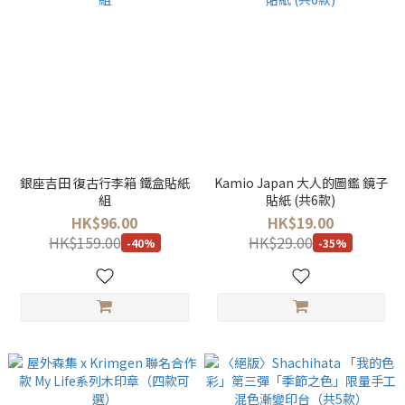
銀座吉田 復古行李箱 鐵盒貼紙
Kamio Japan 大人的圖鑑 鏡子
組
貼紙 (共6款)
HK$96.00
HK$19.00
HK$159.00
HK$29.00
-40%
-35%