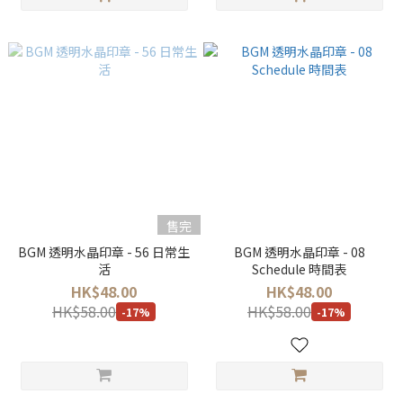
售完
BGM 透明水晶印章 - 56 日常生
BGM 透明水晶印章 - 08
活
Schedule 時間表
HK$48.00
HK$48.00
HK$58.00
HK$58.00
-17%
-17%