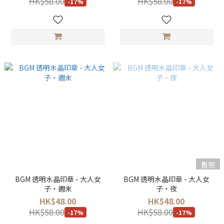
HK$58.00
HK$58.00
-17%
-17%
售完
BGM 透明水晶印章 - 大人女
BGM 透明水晶印章 - 大人女
子・週末
子・夜
HK$48.00
HK$48.00
HK$58.00
HK$58.00
-17%
-17%