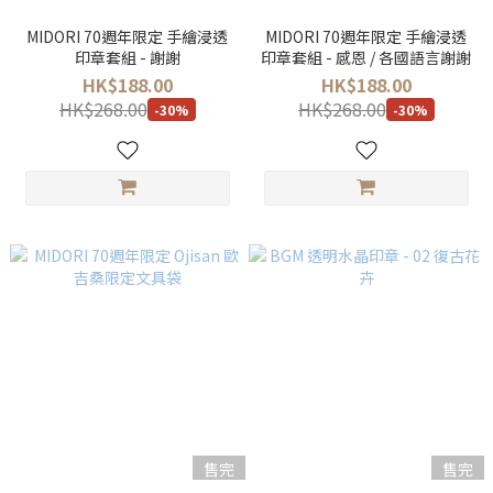
MIDORI 70週年限定 手繪浸透
MIDORI 70週年限定 手繪浸透
印章套組 - 謝謝
印章套組 - 感恩 / 各國語言謝謝
HK$188.00
HK$188.00
HK$268.00
HK$268.00
-30%
-30%
售完
售完