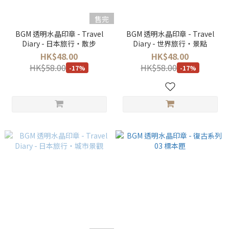
售完
BGM 透明水晶印章 - Travel
BGM 透明水晶印章 - Travel
Diary - 日本旅行・散步
Diary - 世界旅行・景點
HK$48.00
HK$48.00
HK$58.00
HK$58.00
-17%
-17%