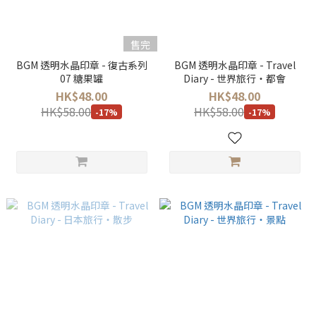
售完
BGM 透明水晶印章 - 復古系列
BGM 透明水晶印章 - Travel
07 糖果罐
Diary - 世界旅行・都會
HK$48.00
HK$48.00
HK$58.00
HK$58.00
-17%
-17%