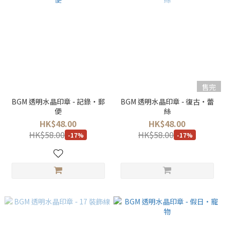
售完
BGM 透明水晶印章 - 記錄・郵
BGM 透明水晶印章 - 復古・蕾
便
絲
HK$48.00
HK$48.00
HK$58.00
HK$58.00
-17%
-17%