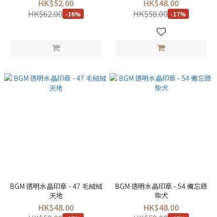
HK$52.00
HK$48.00
HK$62.00
HK$58.00
-16%
-17%
BGM 透明水晶印章 - 47 毛絨絨
BGM 透明水晶印章 - 54 備忘錄
天地
柴犬
HK$48.00
HK$48.00