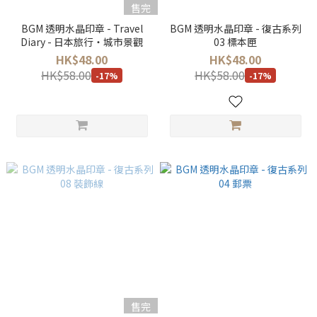
售完
BGM 透明水晶印章 - Travel
BGM 透明水晶印章 - 復古系列
Diary - 日本旅行・城市景觀
03 標本匣
HK$48.00
HK$48.00
HK$58.00
HK$58.00
-17%
-17%
售完