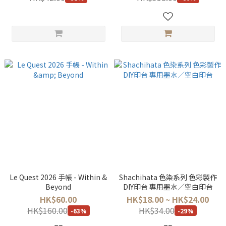
Le Quest 2026 手帳 - Within &
Shachihata 色染系列 色彩製作
Beyond
DIY印台 專用墨水／空白印台
HK$60.00
HK$18.00 ~ HK$24.00
HK$160.00
HK$34.00
-63%
-29%