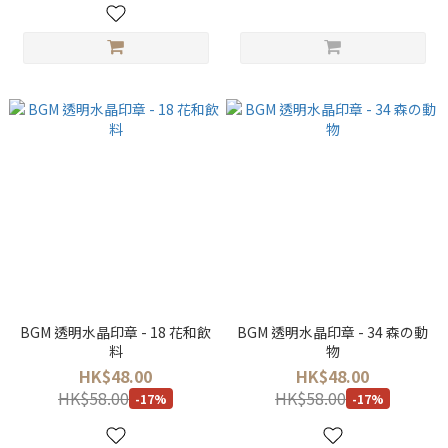
BGM 透明水晶印章 - 18 花和飲
BGM 透明水晶印章 - 34 森の動
料
物
HK$48.00
HK$48.00
HK$58.00
HK$58.00
-17%
-17%