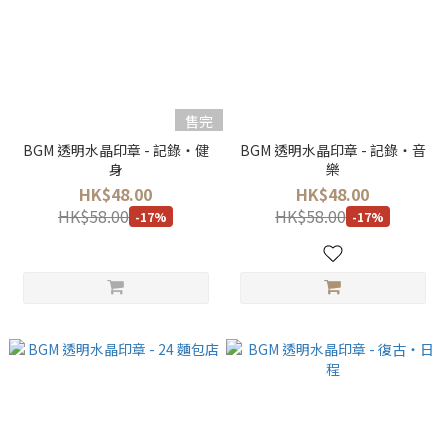
售完
BGM 透明水晶印章 - 記錄・健
BGM 透明水晶印章 - 記錄・音
身
樂
HK$48.00
HK$48.00
HK$58.00
HK$58.00
-17%
-17%