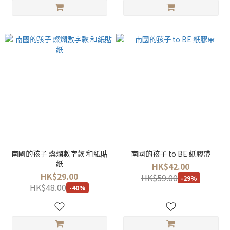
南國的孩子 燦爛數字款 和紙貼
南國的孩子 to BE 紙膠帶
紙
HK$42.00
HK$29.00
HK$59.00
-29%
HK$48.00
-40%