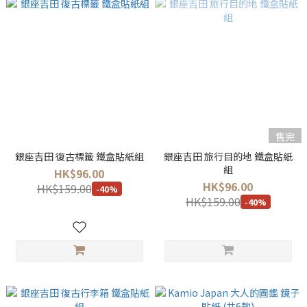
售完
銀座吉田 復古標籤 鐵盒貼紙組
銀座吉田 旅行目的地 鐵盒貼紙
組
HK$96.00
HK$96.00
HK$159.00
-40%
HK$159.00
-40%