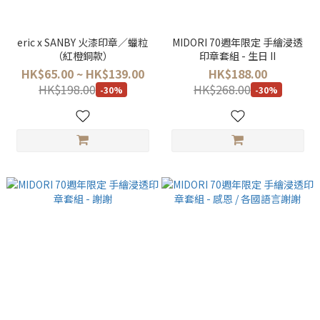
eric x SANBY 火漆印章／蠟粒
MIDORI 70週年限定 手繪浸透
（紅橙銅款）
印章套組 - 生日 II
HK$65.00 ~ HK$139.00
HK$188.00
HK$198.00
HK$268.00
-30%
-30%