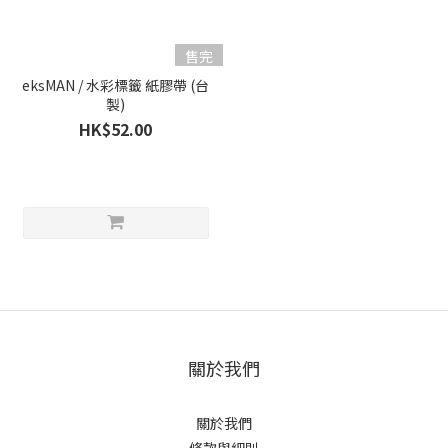
售完
eksMAN / 水彩標籤 紙膠帶 (台
製)
HK$52.00
關於我們
關於我們