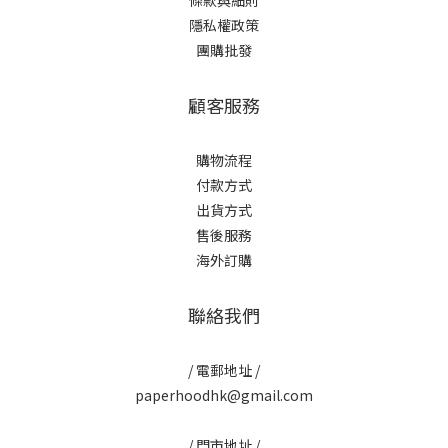
條款與細則
隱私權政策
團購批發
顧客服務
購物流程
付款方式
出貨方式
售後服務
海外訂購
聯絡我們
/ 電郵地址 /
paperhoodhk@gmail.com
/ 門市地址 /