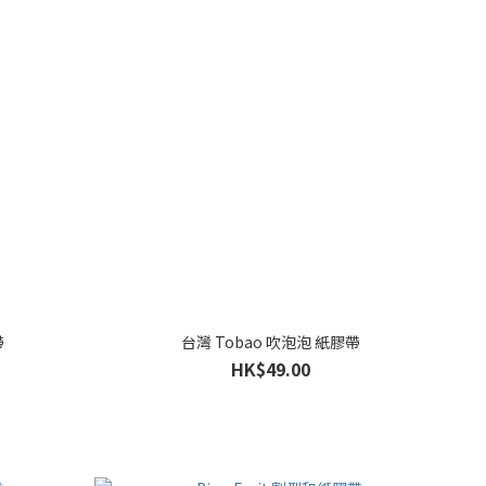
帶
台灣 Tobao 吹泡泡 紙膠帶
HK$49.00