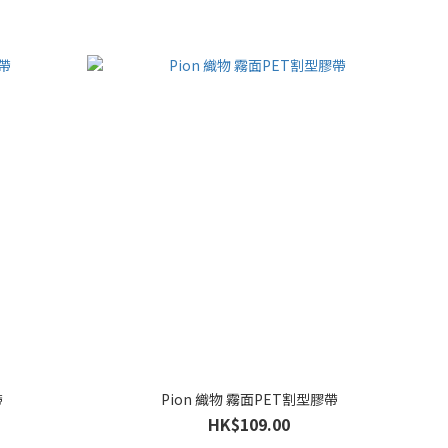
帶
Pion 織物 霧面PET割型膠帶
HK$109.00