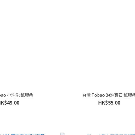
bao 小泡泡 紙膠帶
台灣 Tobao 泡泡寶石 紙膠
HK$49.00
HK$55.00