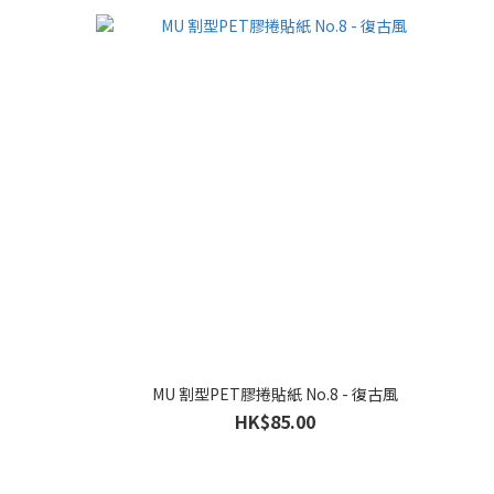
MU 割型PET膠捲貼紙 No.8 - 復古風
HK$85.00