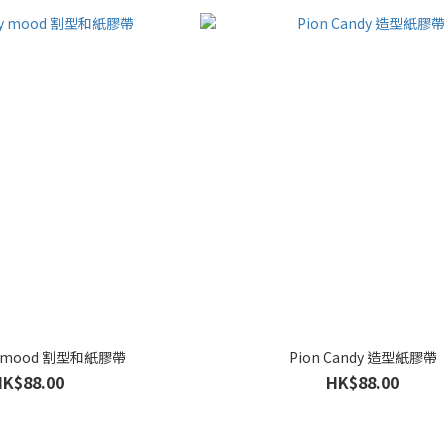
zy mood 割型和紙膠帶
Pion Candy 造型紙膠帶
HK$88.00
HK$88.00