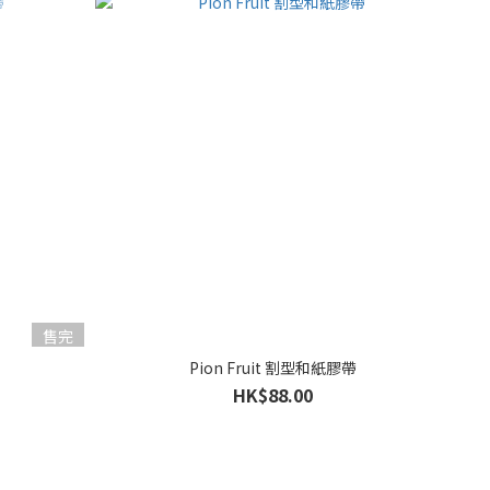
售完
Pion Fruit 割型和紙膠帶
HK$88.00