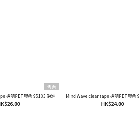
售完
 tape 透明PET膠帶 95103 泡泡
Mind Wave clear tape 透明PET膠帶 
HK$26.00
HK$24.00