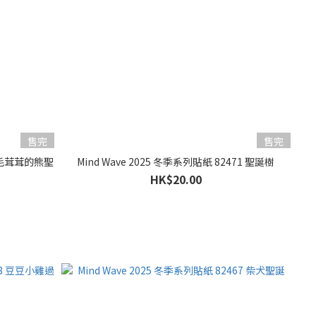
售完
售完
8 毛茸茸的熊聖
Mind Wave 2025 冬季系列貼紙 82471 聖誕樹
HK$20.00