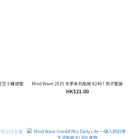
8 豆豆小雞過聖
Mind Wave 2025 冬季系列貼紙 82467 柴犬聖誕
HK$21.00