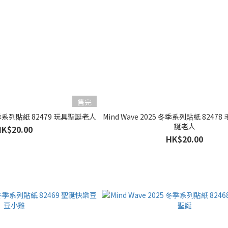
售完
 冬季系列貼紙 82479 玩具聖誕老人
Mind Wave 2025 冬季系列貼紙 8247
誕老人
HK$20.00
HK$20.00