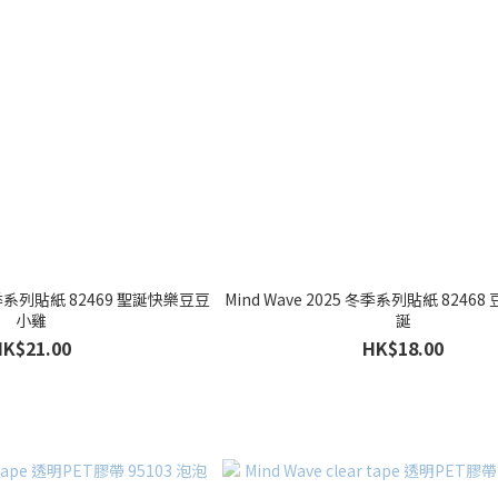
 冬季系列貼紙 82469 聖誕快樂豆豆
Mind Wave 2025 冬季系列貼紙 8246
小雞
誕
HK$21.00
HK$18.00