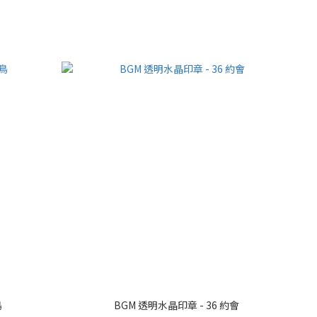
鳥
BGM 透明水晶印章 - 36 約會