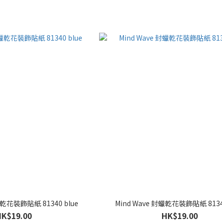
蠟乾花裝飾貼紙 81340 blue
Mind Wave 封蠟乾花裝飾貼紙 8134
HK$19.00
HK$19.00