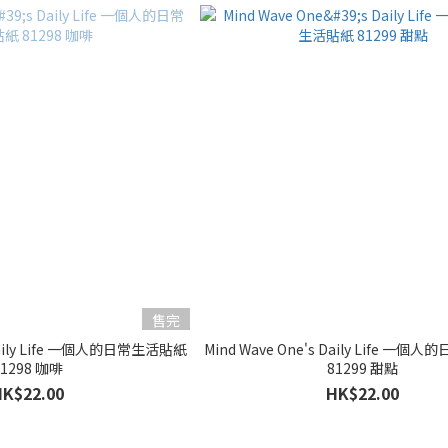
售完
 Daily Life 一個人的日常生活貼紙
Mind Wave One's Daily Life 一
81298 咖啡
81299 甜點
HK$22.00
HK$22.00