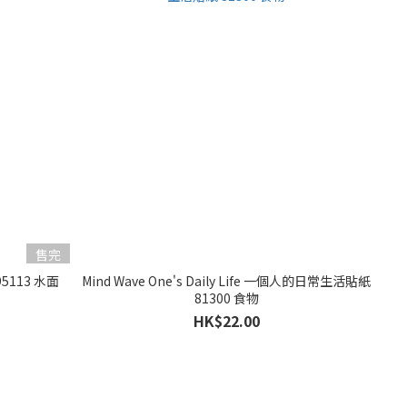
售完
95113 水面
Mind Wave One's Daily Life 一個人的日常生活貼紙
81300 食物
HK$22.00