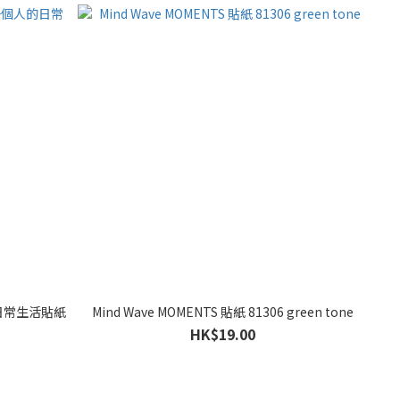
個人的日常生活貼紙
Mind Wave MOMENTS 貼紙 81306 green tone
HK$19.00