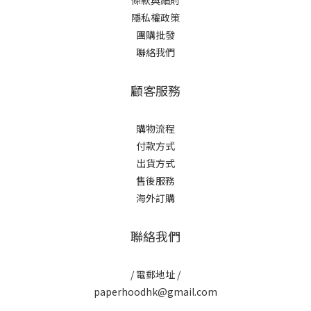
條款與細則
隱私權政策
團購批發
聯絡我們
顧客服務
購物流程
付款方式
出貨方式
售後服務
海外訂購
聯絡我們
/ 電郵地址 /
paperhoodhk@gmail.com