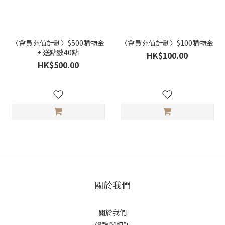
〈會員充值計劃〉$500購物金
〈會員充值計劃〉$100購物金
+ 送點數40點
HK$100.00
HK$500.00
關於我們
關於我們