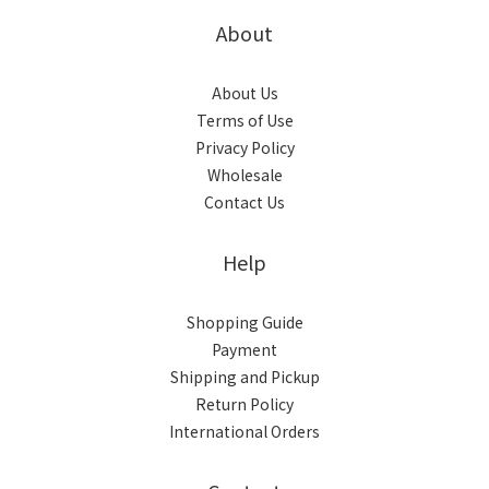
About
About Us
Terms of Use
Privacy Policy
Wholesale
Contact Us
Help
Shopping Guide
Payment
Shipping and Pickup
Return Policy
International Orders