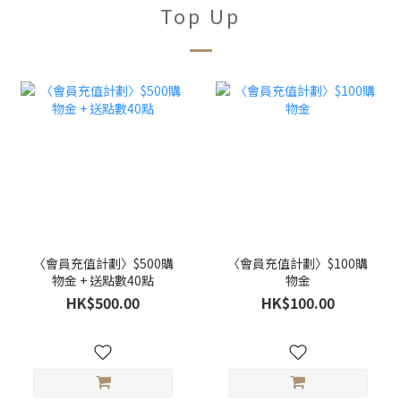
Top Up
〈會員充值計劃〉$500購
〈會員充值計劃〉$100購
物金 + 送點數40點
物金
HK$500.00
HK$100.00