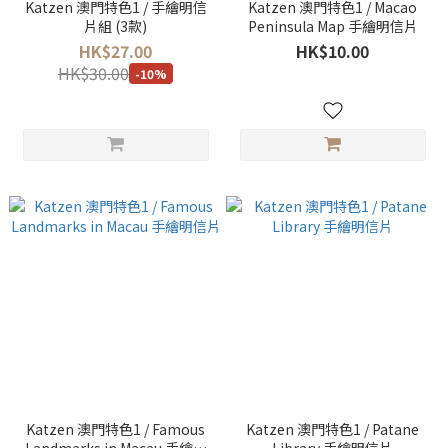
Katzen 澳門特色1 / 手繪明信
Katzen 澳門特色1 / Macao
片組 (3款)
Peninsula Map 手繪明信片
HK$27.00
HK$10.00
HK$30.00
-10%
Katzen 澳門特色1 / Famous
Katzen 澳門特色1 / Patane