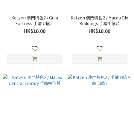
Katzen 澳門特色2 / Guia
Katzen 澳門特色2 / Macau Old
Fortress 手繪明信片
Buildings 手繪明信片
HK$10.00
HK$10.00