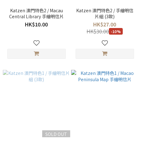
Katzen 澳門特色2 / Macau
Katzen 澳門特色2 / 手繪明信
Central Library 手繪明信片
片組 (3款)
HK$10.00
HK$27.00
HK$30.00
-10%
SOLD OUT